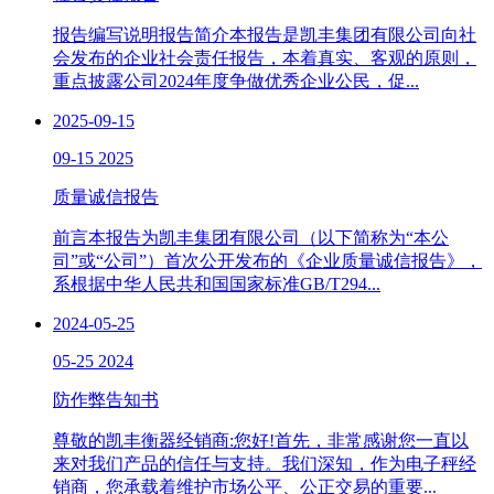
报告编写说明报告简介本报告是凯丰集团有限公司向社
会发布的企业社会责任报告，本着真实、客观的原则，
重点披露公司2024年度争做优秀企业公民，促...
2025-09-15
09-15 2025
质量诚信报告
前言本报告为凯丰集团有限公司（以下简称为“本公
司”或“公司”）首次公开发布的《企业质量诚信报告》，
系根据中华人民共和国国家标准GB/T294...
2024-05-25
05-25 2024
防作弊告知书
尊敬的凯丰衡器经销商:您好!首先，非常感谢您一直以
来对我们产品的信任与支持。我们深知，作为电子秤经
销商，您承载着维护市场公平、公正交易的重要...