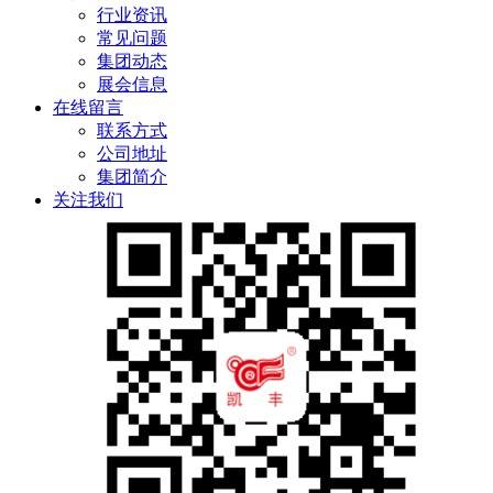
行业资讯
常见问题
集团动态
展会信息
在线留言
联系方式
公司地址
集团简介
关注我们