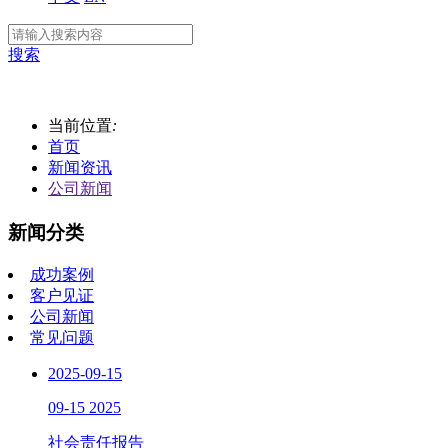
搜索
当前位置
:
首页
新闻资讯
公司新闻
新闻分类
成功案例
客户见证
公司新闻
常见问题
2025-09-15
09-15 2025
社会责任报告